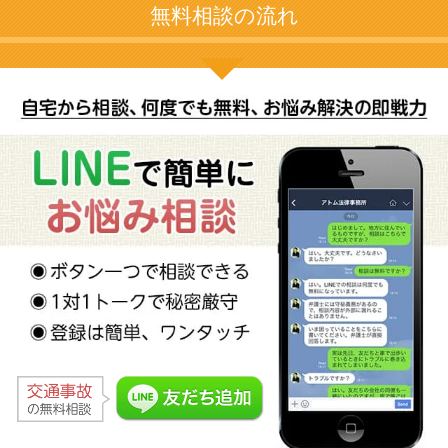
無料相談の流れ