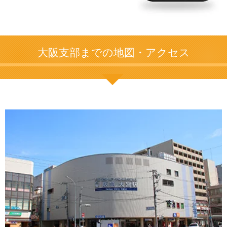
大阪支部までの地図・アクセス