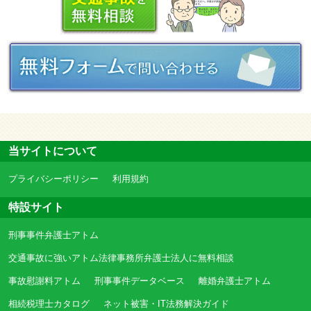
当サイトについて
プライバシーポリシー
利用規約
特設サイト
刑事事件弁護士アトム
交通事故に強いアトム法律事務所弁護士法人に無料相談
事故慰謝料アトム
刑事事件データベース
離婚弁護士アトム
相続税理士カタログ
ネット被害・IT法務解決ガイド