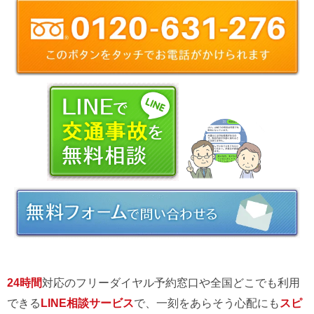
24時間
対応のフリーダイヤル予約窓口や全国どこでも利用
できる
LINE相談サービス
で、一刻をあらそう心配にも
スピ