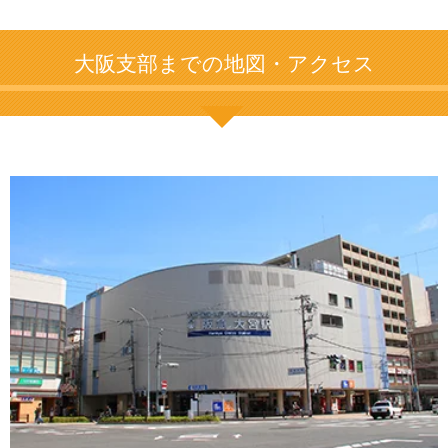
大阪支部までの地図・アクセス