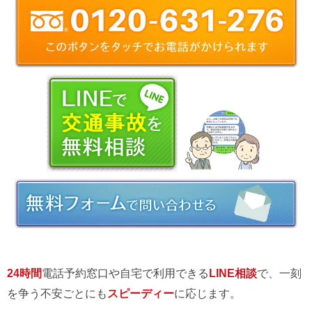
24時間
電話予約窓口や自宅で利用できる
LINE相談
で、一刻
を争う不安ごとにも
スピーディー
に応じます。