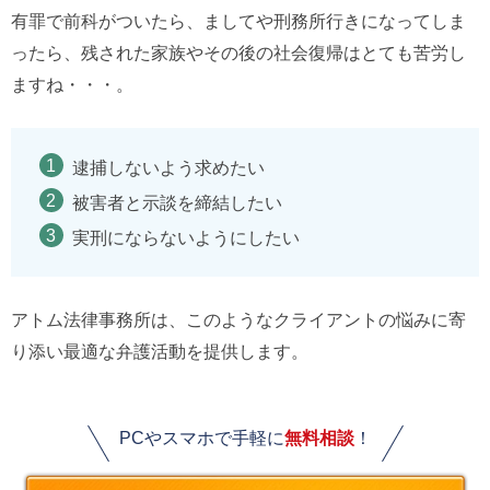
有罪で前科がついたら、ましてや刑務所行きになってしま
ったら、残された家族やその後の社会復帰はとても苦労し
ますね・・・。
逮捕しないよう求めたい
被害者と示談を締結したい
実刑にならないようにしたい
アトム法律事務所は、このようなクライアントの悩みに寄
り添い最適な弁護活動を提供します。
PCやスマホで手軽に
無料相談
！