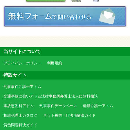
当サイトについて
プライバシーポリシー
利用規約
特設サイト
刑事事件弁護士アトム
交通事故に強いアトム法律事務所弁護士法人に無料相談
事故慰謝料アトム
刑事事件データベース
離婚弁護士アトム
相続税理士カタログ
ネット被害・IT法務解決ガイド
労働問題解決ガイド