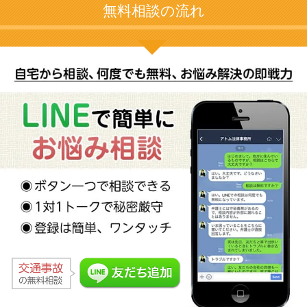
無料相談の流れ