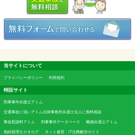
当サイトについて
プライバシーポリシー
利用規約
特設サイト
刑事事件弁護士アトム
交通事故に強いアトム法律事務所弁護士法人に無料相談
事故慰謝料アトム
刑事事件データベース
離婚弁護士アトム
相続税理士カタログ
ネット被害・IT法務解決ガイド