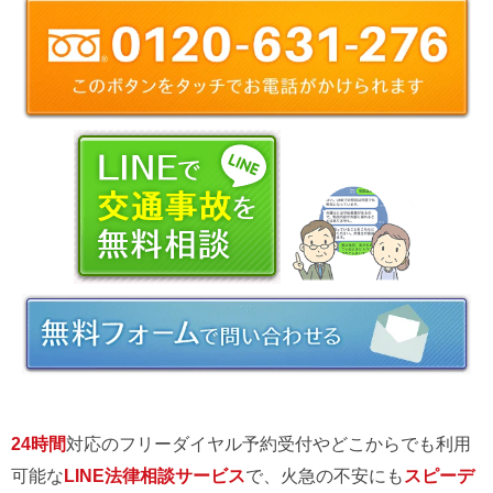
24時間
対応のフリーダイヤル予約受付やどこからでも利用
可能な
LINE法律相談サービス
で、火急の不安にも
スピーデ