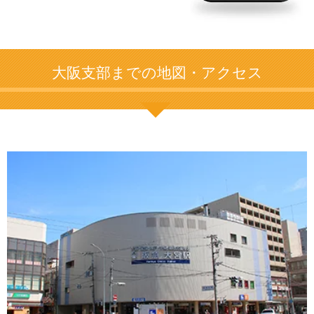
大阪支部までの地図・アクセス