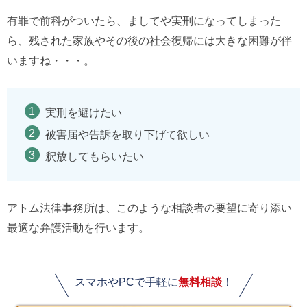
有罪で前科がついたら、ましてや実刑になってしまった
ら、残された家族やその後の社会復帰には大きな困難が伴
いますね・・・。
実刑を避けたい
被害届や告訴を取り下げて欲しい
釈放してもらいたい
アトム法律事務所は、このような相談者の要望に寄り添い
最適な弁護活動を行います。
スマホやPCで手軽に
無料相談
！