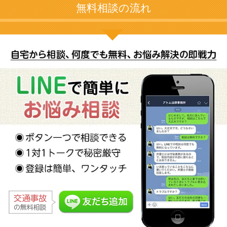
無料相談の流れ