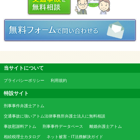
当サイトについて
プライバシーポリシー
利用規約
特設サイト
刑事事件弁護士アトム
交通事故に強いアトム法律事務所弁護士法人に無料相談
事故慰謝料アトム
刑事事件データベース
離婚弁護士アトム
相続税理士カタログ
ネット被害・IT法務解決ガイド