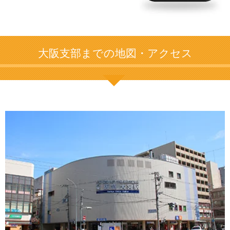
大阪支部までの地図・アクセス