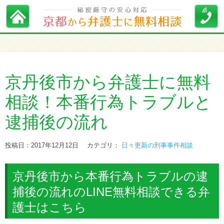
京丹後市から弁護士に無料
相談！本番行為トラブルと
逮捕後の流れ
投稿日：2017年12月12日
カテゴリ：
日々更新の刑事事件相談
京丹後市から本番行為トラブルの逮
捕後の流れのLINE無料相談できる弁
護士はこちら