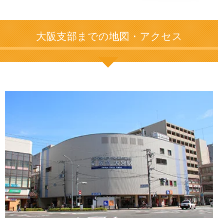
大阪支部までの地図・アクセス