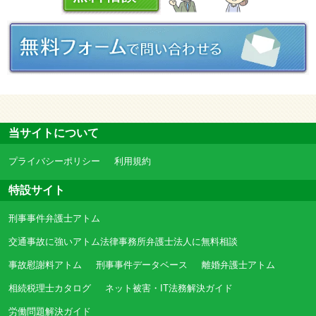
当サイトについて
プライバシーポリシー
利用規約
特設サイト
刑事事件弁護士アトム
交通事故に強いアトム法律事務所弁護士法人に無料相談
事故慰謝料アトム
刑事事件データベース
離婚弁護士アトム
相続税理士カタログ
ネット被害・IT法務解決ガイド
労働問題解決ガイド