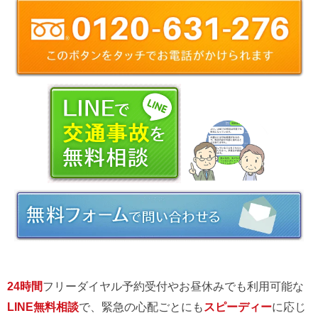
24時間
フリーダイヤル予約受付やお昼休みでも利用可能な
LINE無料相談
で、緊急の心配ごとにも
スピーディー
に応じ