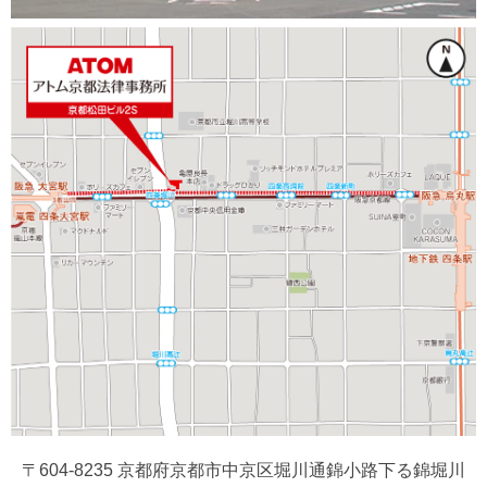
〒604-8235 京都府京都市中京区堀川通錦小路下る錦堀川