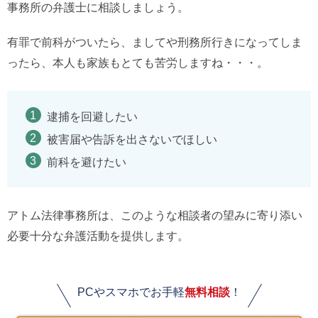
事務所の弁護士に相談しましょう。
有罪で前科がついたら、ましてや刑務所行きになってしま
ったら、本人も家族もとても苦労しますね・・・。
逮捕を回避したい
被害届や告訴を出さないでほしい
前科を避けたい
アトム法律事務所は、このような相談者の望みに寄り添い
必要十分な弁護活動を提供します。
PCやスマホでお手軽
無料相談
！