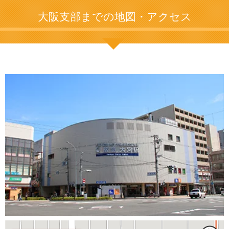
大阪支部までの地図・アクセス