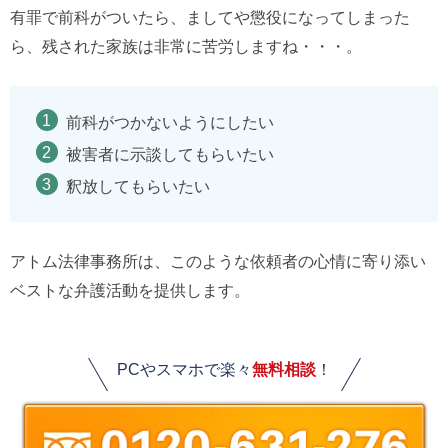
有罪で前科がついたら、ましてや懲役になってしまった
ら、残された家族は非常に苦労しますね・・・。
前科がつかないようにしたい
被害者に示談してもらいたい
釈放してもらいたい
アトム法律事務所は、このような依頼者の心情に寄り添い
ベストな弁護活動を提供します。
PCやスマホで楽々
無料相談
！