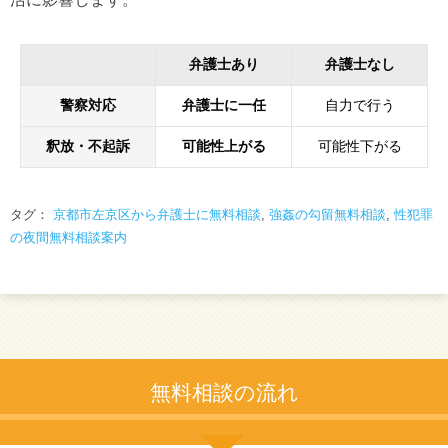
弁護士あり
弁護士なし
警察対応
弁護士に一任
自力で行う
釈放・不起訴
可能性上がる
可能性下がる
タグ：
京都市左京区から弁護士に無料相談
,
強姦の勾留無料相談
,
性犯罪
の夜間無料相談案内
無料相談の流れ