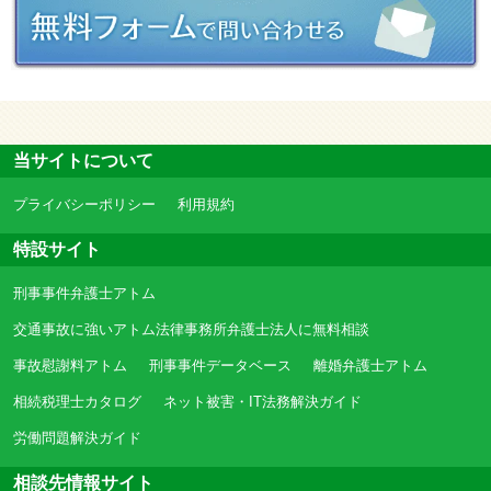
当サイトについて
プライバシーポリシー
利用規約
特設サイト
刑事事件弁護士アトム
交通事故に強いアトム法律事務所弁護士法人に無料相談
事故慰謝料アトム
刑事事件データベース
離婚弁護士アトム
相続税理士カタログ
ネット被害・IT法務解決ガイド
労働問題解決ガイド
相談先情報サイト