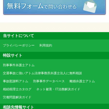
当サイトについて
プライバシーポリシー
利用規約
特設サイト
刑事事件弁護士アトム
交通事故に強いアトム法律事務所弁護士法人に無料相談
事故慰謝料アトム
刑事事件データベース
離婚弁護士アトム
相続税理士カタログ
ネット被害・IT法務解決ガイド
労働問題解決ガイド
相談先情報サイト