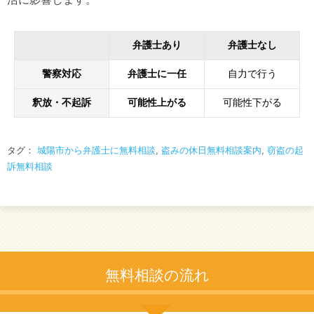
弁護士あり
弁護士なし
警察対応
弁護士に一任
自力で行う
釈放・不起訴
可能性上がる
可能性下がる
タグ：
城陽市から弁護士に無料相談
,
盗みの休日無料相談案内
,
窃盗の起
訴無料相談
無料相談の流れ