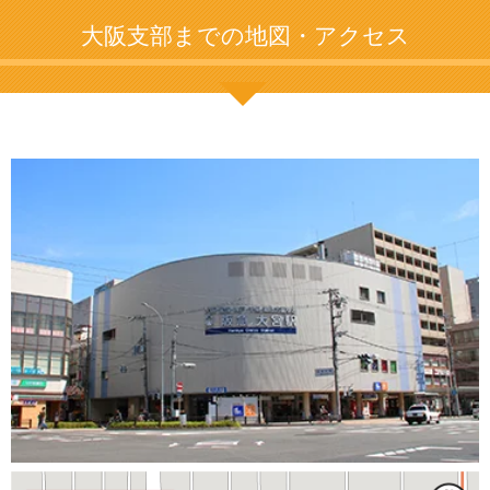
大阪支部までの地図・アクセス