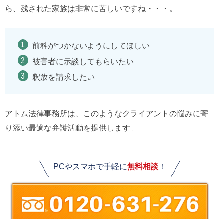
ら、残された家族は非常に苦しいですね・・・。
前科がつかないようにしてほしい
被害者に示談してもらいたい
釈放を請求したい
アトム法律事務所は、このようなクライアントの悩みに寄
り添い最適な弁護活動を提供します。
PCやスマホで手軽に
無料相談
！