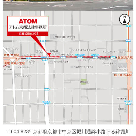
〒604-8235 京都府京都市中京区堀川通錦小路下る錦堀川