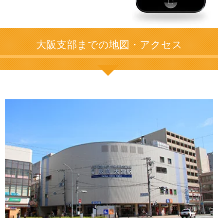
大阪支部までの地図・アクセス