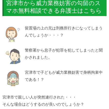
宮津市から威力業務妨害の勾留のス
マホ無料相談できる弁護士はこちら
留置場の上の兄は刑務所行きになってしまう
んでしょうか・・・？
警察署から息子が犯罪を犯してしまったと聞
かされました。
宮津市で子どもが威力業務妨害で身柄拘束中
である！？
宮津市で親しい人が突然連行された・・・
そんな場合はどうするのが良いのでしょうか？