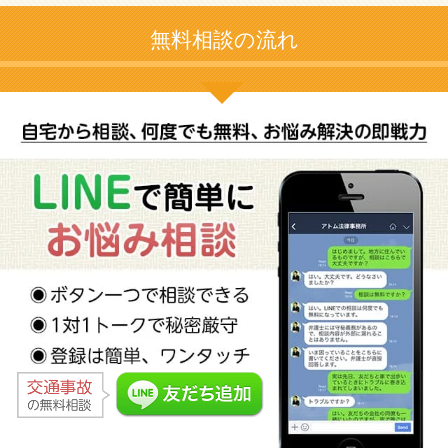
無料相談の流れ