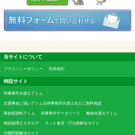
当サイトについて
プライバシーポリシー
利用規約
特設サイト
刑事事件弁護士アトム
交通事故に強いアトム法律事務所弁護士法人に無料相談
事故慰謝料アトム
刑事事件データベース
離婚弁護士アトム
相続税理士カタログ
ネット被害・IT法務解決ガイド
労働問題解決ガイド