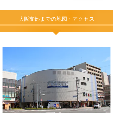
大阪支部までの地図・アクセス