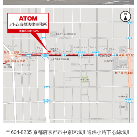
〒604-8235 京都府京都市中京区堀川通錦小路下る錦堀川