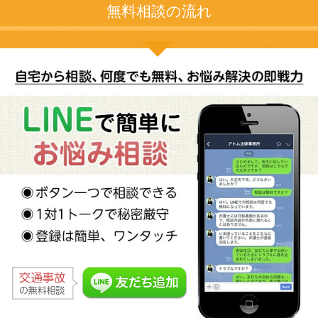
無料相談の流れ