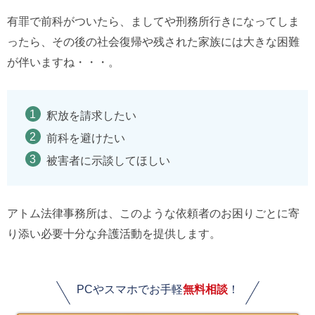
有罪で前科がついたら、ましてや刑務所行きになってしま
ったら、その後の社会復帰や残された家族には大きな困難
が伴いますね・・・。
釈放を請求したい
前科を避けたい
被害者に示談してほしい
アトム法律事務所は、このような依頼者のお困りごとに寄
り添い必要十分な弁護活動を提供します。
PCやスマホでお手軽
無料相談
！