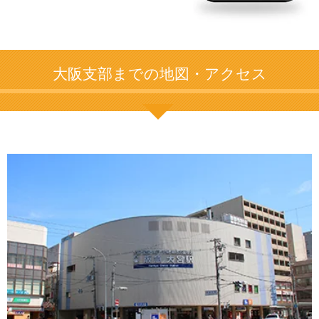
大阪支部までの地図・アクセス