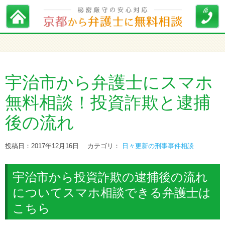
宇治市から弁護士にスマホ
無料相談！投資詐欺と逮捕
後の流れ
投稿日：2017年12月16日
カテゴリ：
日々更新の刑事事件相談
宇治市から投資詐欺の逮捕後の流れ
についてスマホ相談できる弁護士は
こちら