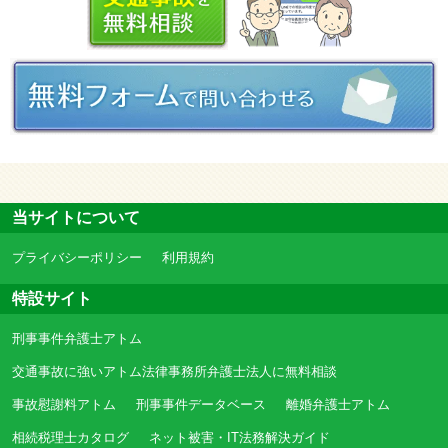
当サイトについて
プライバシーポリシー
利用規約
特設サイト
刑事事件弁護士アトム
交通事故に強いアトム法律事務所弁護士法人に無料相談
事故慰謝料アトム
刑事事件データベース
離婚弁護士アトム
相続税理士カタログ
ネット被害・IT法務解決ガイド