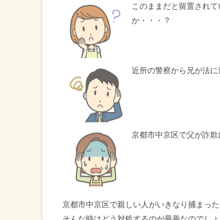
このままだと留置されて
か・・・？
近所の警察から兄が法に
京都市中京区で父が詐欺
京都市中京区で親しい人がいきなり捕まった
そんな時はどう対処するのが最善なのでしょ