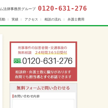
0120-631-276
ム法律事務所グループ
活動
実績
アクセス
相談の流れ
弁護士費用