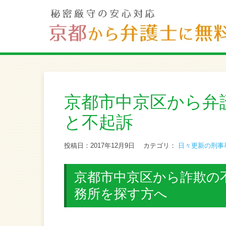
京都市中京区から弁
と不起訴
投稿日：2017年12月9日
カテゴリ：
日々更新の刑事
京都市中京区から詐欺の不
務所を探す方へ