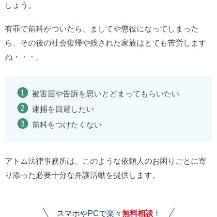
しょう。
有罪で前科がついたら、ましてや懲役になってしまった
ら、その後の社会復帰や残された家族はとても苦労します
ね・・・。
被害届や告訴を思いとどまってもらいたい
逮捕を回避したい
前科をつけたくない
アトム法律事務所は、このような依頼人のお困りごとに寄
り添った必要十分な弁護活動を提供します。
スマホやPCで楽々
無料相談
！