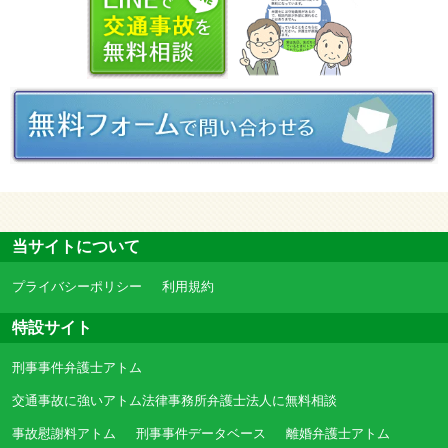
当サイトについて
プライバシーポリシー
利用規約
特設サイト
刑事事件弁護士アトム
交通事故に強いアトム法律事務所弁護士法人に無料相談
事故慰謝料アトム
刑事事件データベース
離婚弁護士アトム