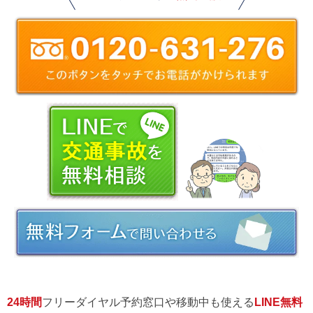
24時間
フリーダイヤル予約窓口や移動中も使える
LINE無料