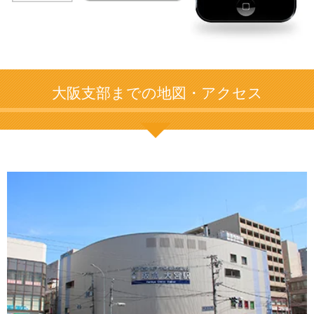
大阪支部までの地図・アクセス