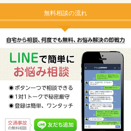
無料相談の流れ