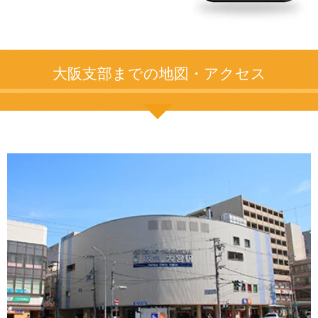
大阪支部までの地図・アクセス