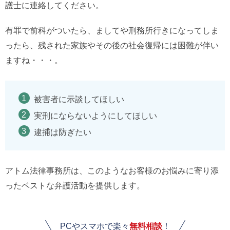
護士に連絡してください。
有罪で前科がついたら、ましてや刑務所行きになってしま
ったら、残された家族やその後の社会復帰には困難が伴い
ますね・・・。
被害者に示談してほしい
実刑にならないようにしてほしい
逮捕は防ぎたい
アトム法律事務所は、このようなお客様のお悩みに寄り添
ったベストな弁護活動を提供します。
PCやスマホで楽々
無料相談
！