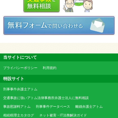
当サイトについて
プライバシーポリシー
利用規約
特設サイト
刑事事件弁護士アトム
交通事故に強いアトム法律事務所弁護士法人に無料相談
事故慰謝料アトム
刑事事件データベース
離婚弁護士アトム
相続税理士カタログ
ネット被害・IT法務解決ガイド