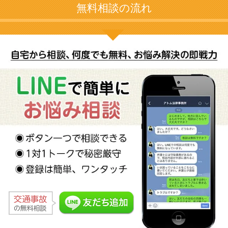
無料相談の流れ