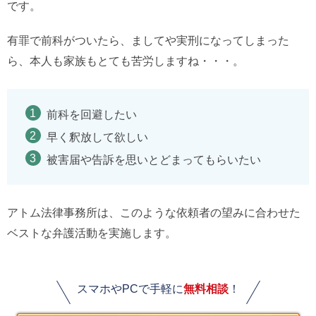
です。
有罪で前科がついたら、ましてや実刑になってしまった
ら、本人も家族もとても苦労しますね・・・。
前科を回避したい
早く釈放して欲しい
被害届や告訴を思いとどまってもらいたい
アトム法律事務所は、このような依頼者の望みに合わせた
ベストな弁護活動を実施します。
スマホやPCで手軽に
無料相談
！