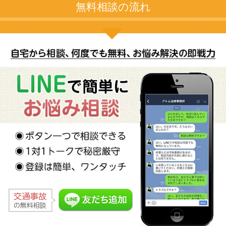
無料相談の流れ