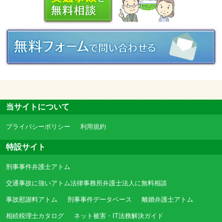
当サイトについて
プライバシーポリシー
利用規約
特設サイト
刑事事件弁護士アトム
交通事故に強いアトム法律事務所弁護士法人に無料相談
事故慰謝料アトム
刑事事件データベース
離婚弁護士アトム
相続税理士カタログ
ネット被害・IT法務解決ガイド