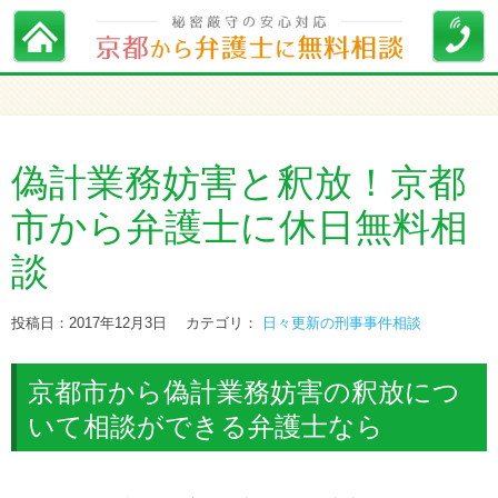
偽計業務妨害と釈放！京都
市から弁護士に休日無料相
談
投稿日：2017年12月3日
カテゴリ：
日々更新の刑事事件相談
京都市から偽計業務妨害の釈放につ
いて相談ができる弁護士なら