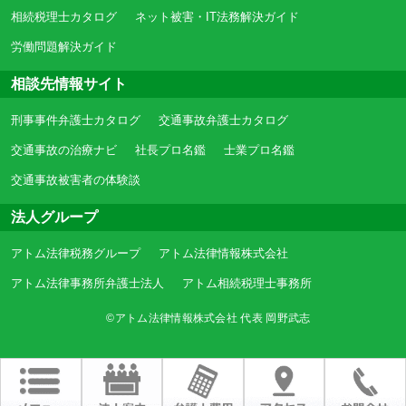
相続税理士カタログ
ネット被害・IT法務解決ガイド
労働問題解決ガイド
相談先情報サイト
刑事事件弁護士カタログ
交通事故弁護士カタログ
交通事故の治療ナビ
社長プロ名鑑
士業プロ名鑑
交通事故被害者の体験談
法人グループ
アトム法律税務グループ
アトム法律情報株式会社
アトム法律事務所弁護士法人
アトム相続税理士事務所
©アトム法律情報株式会社 代表 岡野武志