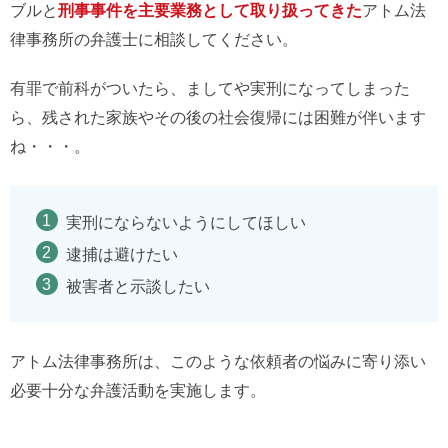
ブルと
刑事事件を主要業務として取り扱ってきた
アトム法
律事務所の弁護士に相談してください。
有罪で前科がついたら、ましてや実刑になってしまった
ら、残された家族やその後の社会復帰には困難が伴います
ね・・・。
実刑にならないようにしてほしい
逮捕は避けたい
被害者と示談したい
アトム法律事務所は、このような依頼者の悩みに寄り添い
必要十分な弁護活動を実施します。