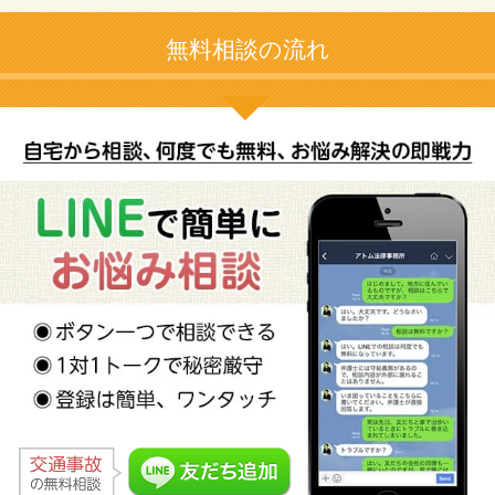
無料相談の流れ