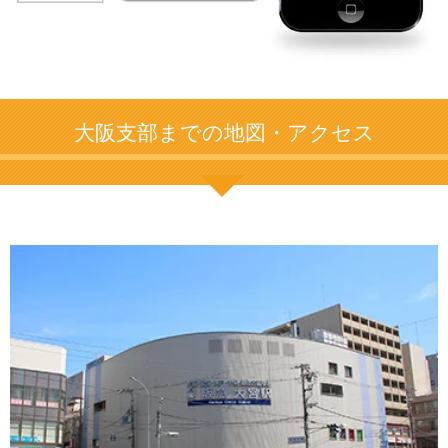
大阪支部までの地図・アクセス