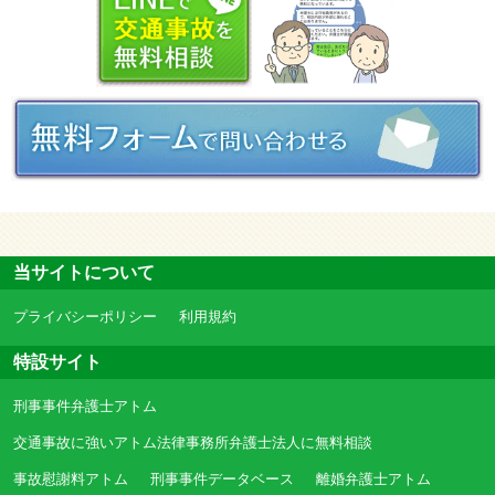
当サイトについて
プライバシーポリシー
利用規約
特設サイト
刑事事件弁護士アトム
交通事故に強いアトム法律事務所弁護士法人に無料相談
事故慰謝料アトム
刑事事件データベース
離婚弁護士アトム