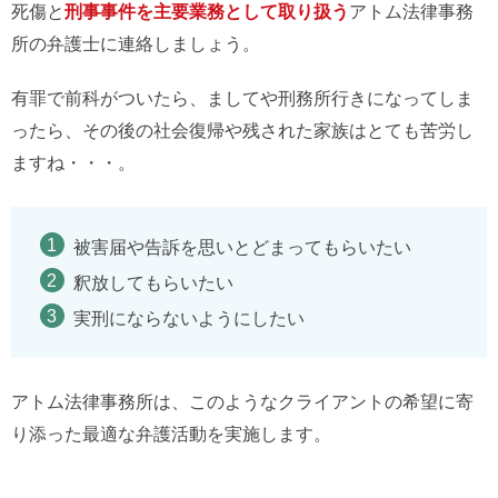
死傷と
刑事事件を主要業務として取り扱う
アトム法律事務
所の弁護士に連絡しましょう。
有罪で前科がついたら、ましてや刑務所行きになってしま
ったら、その後の社会復帰や残された家族はとても苦労し
ますね・・・。
被害届や告訴を思いとどまってもらいたい
釈放してもらいたい
実刑にならないようにしたい
アトム法律事務所は、このようなクライアントの希望に寄
り添った最適な弁護活動を実施します。