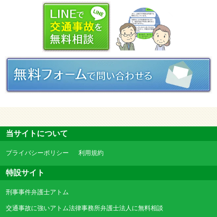
当サイトについて
プライバシーポリシー
利用規約
特設サイト
刑事事件弁護士アトム
交通事故に強いアトム法律事務所弁護士法人に無料相談