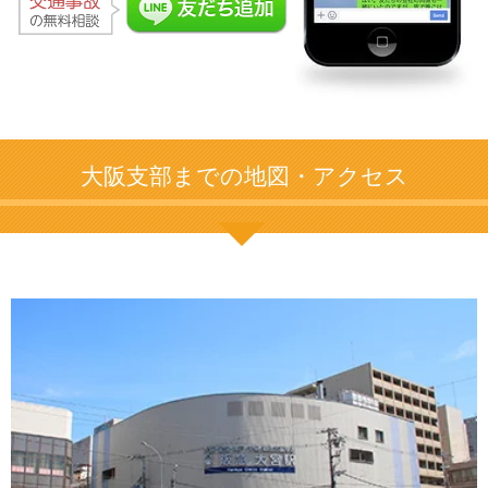
大阪支部までの地図・アクセス