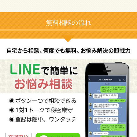
無料相談の流れ