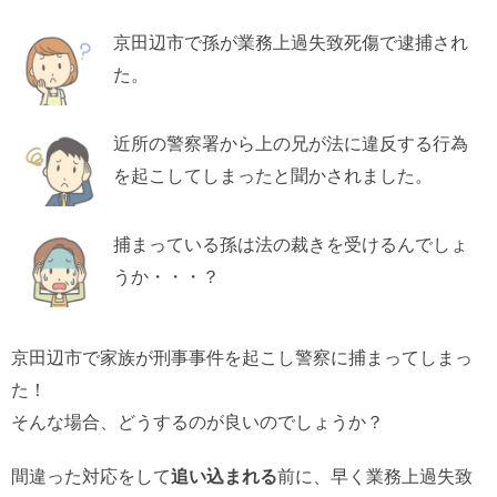
京田辺市で孫が業務上過失致死傷で逮捕され
た。
近所の警察署から上の兄が法に違反する行為
を起こしてしまったと聞かされました。
捕まっている孫は法の裁きを受けるんでしょ
うか・・・？
京田辺市で家族が刑事事件を起こし警察に捕まってしまっ
た！
そんな場合、どうするのが良いのでしょうか？
間違った対応をして
追い込まれる
前に、早く業務上過失致