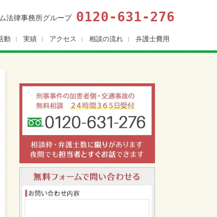
0120-631-276
ム法律事務所グループ
活動
実績
アクセス
相談の流れ
弁護士費用