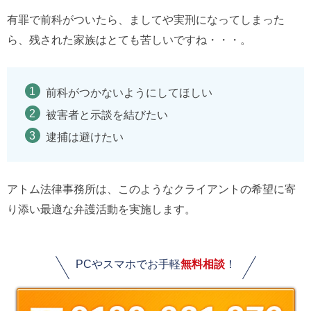
有罪で前科がついたら、ましてや実刑になってしまった
ら、残された家族はとても苦しいですね・・・。
前科がつかないようにしてほしい
被害者と示談を結びたい
逮捕は避けたい
アトム法律事務所は、このようなクライアントの希望に寄
り添い最適な弁護活動を実施します。
PCやスマホでお手軽
無料相談
！