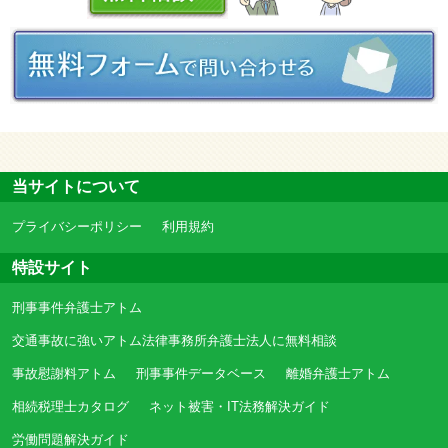
当サイトについて
プライバシーポリシー
利用規約
特設サイト
刑事事件弁護士アトム
交通事故に強いアトム法律事務所弁護士法人に無料相談
事故慰謝料アトム
刑事事件データベース
離婚弁護士アトム
相続税理士カタログ
ネット被害・IT法務解決ガイド
労働問題解決ガイド