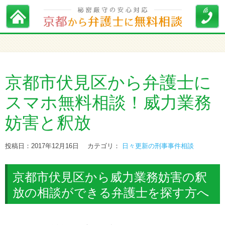
京都市伏見区から弁護士に
スマホ無料相談！威力業務
妨害と釈放
投稿日：2017年12月16日
カテゴリ：
日々更新の刑事事件相談
京都市伏見区から威力業務妨害の釈
放の相談ができる弁護士を探す方へ