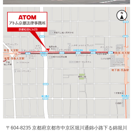
〒604-8235 京都府京都市中京区堀川通錦小路下る錦堀川