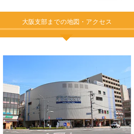
大阪支部までの地図・アクセス