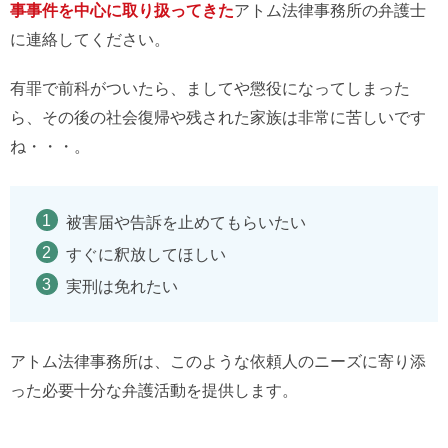
事事件を中心に取り扱ってきた
アトム法律事務所の弁護士
に連絡してください。
有罪で前科がついたら、ましてや懲役になってしまった
ら、その後の社会復帰や残された家族は非常に苦しいです
ね・・・。
被害届や告訴を止めてもらいたい
すぐに釈放してほしい
実刑は免れたい
アトム法律事務所は、このような依頼人のニーズに寄り添
った必要十分な弁護活動を提供します。