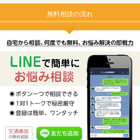
無料相談の流れ