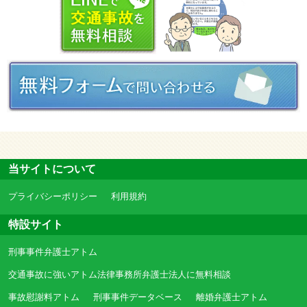
当サイトについて
プライバシーポリシー
利用規約
特設サイト
刑事事件弁護士アトム
交通事故に強いアトム法律事務所弁護士法人に無料相談
事故慰謝料アトム
刑事事件データベース
離婚弁護士アトム