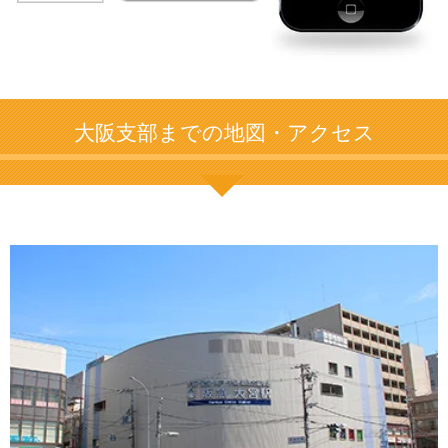
大阪支部までの地図・アクセス