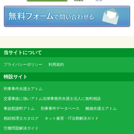
当サイトについて
プライバシーポリシー
利用規約
特設サイト
刑事事件弁護士アトム
交通事故に強いアトム法律事務所弁護士法人に無料相談
事故慰謝料アトム
刑事事件データベース
離婚弁護士アトム
相続税理士カタログ
ネット被害・IT法務解決ガイド
労働問題解決ガイド