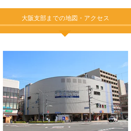
大阪支部までの地図・アクセス