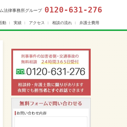
0120-631-276
ム法律事務所グループ
活動
実績
アクセス
相談の流れ
弁護士費用