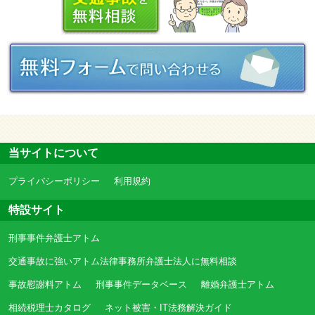
当サイトについて
プライバシーポリシー
利用規約
特設サイト
刑事事件弁護士アトム
交通事故に強いアトム法律事務所弁護士法人に無料相談
事故慰謝料アトム
刑事事件データベース
離婚弁護士アトム
相続税理士カタログ
ネット被害・IT法務解決ガイド