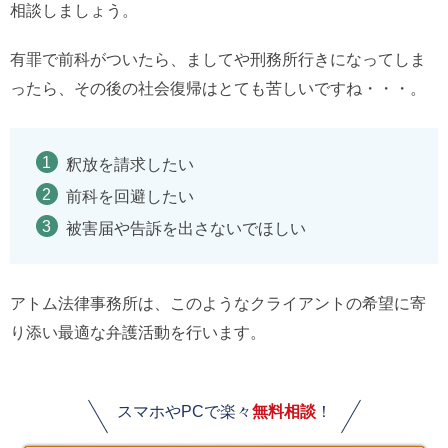
相談しましょう。
有罪で前科がついたら、ましてや刑務所行きになってしま
ったら、その後の社会復帰はとても苦しいですね・・・。
釈放を請求したい
前科を回避したい
被害届や告訴を出さないでほしい
アトム法律事務所は、このようなクライアントの希望に寄
り添い最適な弁護活動を行います。
スマホやPCで楽々
無料相談
！