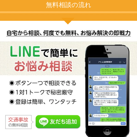
無料相談の流れ