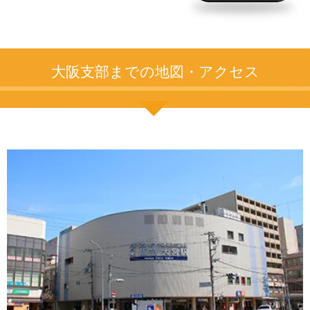
大阪支部までの地図・アクセス