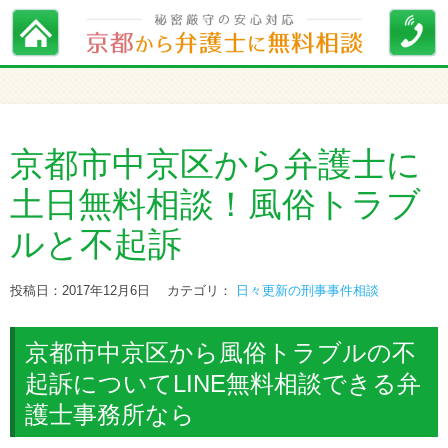
京都市中京区から弁護士に
土日無料相談！風俗トラブ
ルと不起訴
投稿日：2017年12月6日
カテゴリ：
日々更新の刑事事件相談
京都市中京区から風俗トラブルの不
起訴についてLINE無料相談できる弁
護士事務所なら