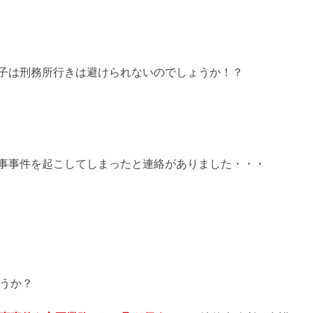
子は刑務所行きは避けられないのでしょうか！？
事事件を起こしてしまったと連絡がありました・・・
うか？