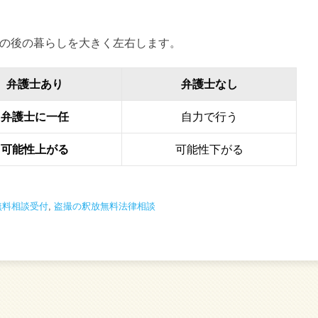
の後の暮らしを大きく左右します。
弁護士あり
弁護士なし
弁護士に一任
自力で行う
可能性上がる
可能性下がる
無料相談受付
,
盗撮の釈放無料法律相談