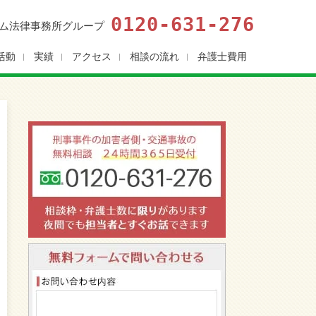
0120-631-276
ム法律事務所グループ
活動
実績
アクセス
相談の流れ
弁護士費用