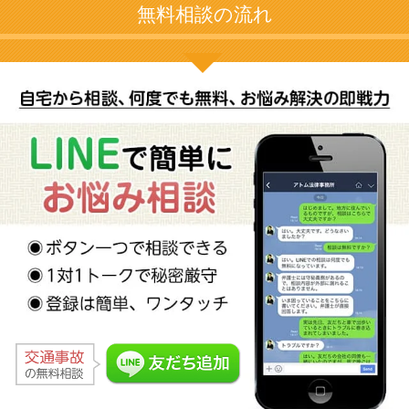
無料相談の流れ