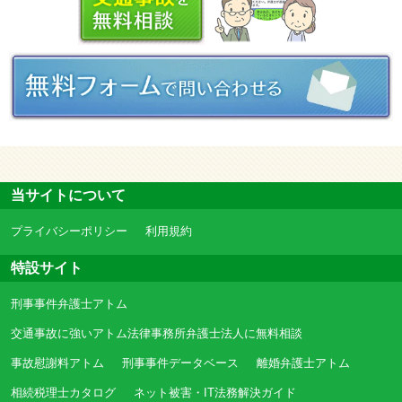
当サイトについて
プライバシーポリシー
利用規約
特設サイト
刑事事件弁護士アトム
交通事故に強いアトム法律事務所弁護士法人に無料相談
事故慰謝料アトム
刑事事件データベース
離婚弁護士アトム
相続税理士カタログ
ネット被害・IT法務解決ガイド