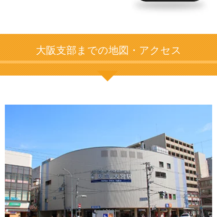
大阪支部までの地図・アクセス