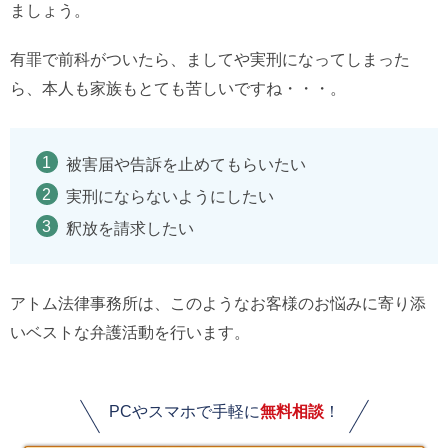
ましょう。
有罪で前科がついたら、ましてや実刑になってしまった
ら、本人も家族もとても苦しいですね・・・。
被害届や告訴を止めてもらいたい
実刑にならないようにしたい
釈放を請求したい
アトム法律事務所は、このようなお客様のお悩みに寄り添
いベストな弁護活動を行います。
PCやスマホで手軽に
無料相談
！