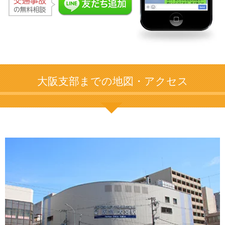
大阪支部までの地図・アクセス