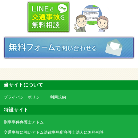
当サイトについて
プライバシーポリシー
利用規約
特設サイト
刑事事件弁護士アトム
交通事故に強いアトム法律事務所弁護士法人に無料相談