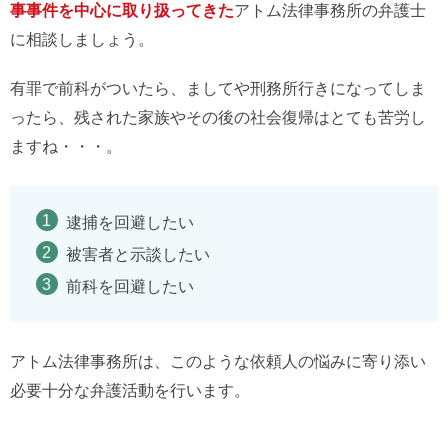
事事件を中心に取り扱ってきた
アトム法律事務所の弁護士
に相談しましょう。
有罪で前科がついたら、ましてや刑務所行きになってしま
ったら、残された家族やその後の社会復帰はとても苦労し
ますね・・・。
逮捕を回避したい
被害者と示談したい
前科を回避したい
アトム法律事務所は、このような依頼人の悩みに寄り添い
必要十分な弁護活動を行います。