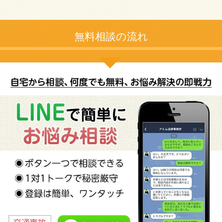
無料相談の流れ