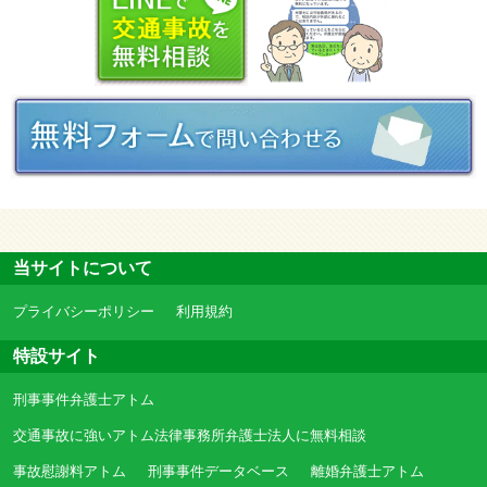
当サイトについて
プライバシーポリシー
利用規約
特設サイト
刑事事件弁護士アトム
交通事故に強いアトム法律事務所弁護士法人に無料相談
事故慰謝料アトム
刑事事件データベース
離婚弁護士アトム