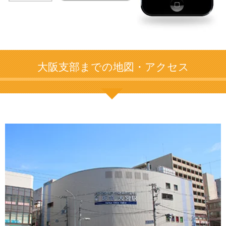
大阪支部までの地図・アクセス