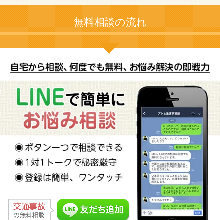
無料相談の流れ