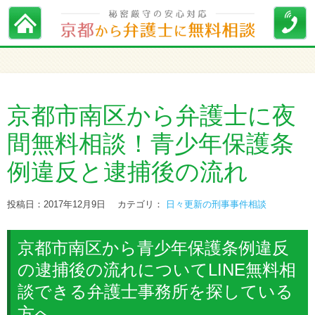
京都市南区から弁護士に夜
間無料相談！青少年保護条
例違反と逮捕後の流れ
投稿日：2017年12月9日
カテゴリ：
日々更新の刑事事件相談
京都市南区から青少年保護条例違反
の逮捕後の流れについてLINE無料相
談できる弁護士事務所を探している
方へ