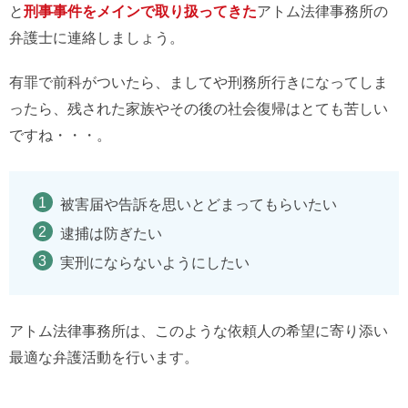
と
刑事事件をメインで取り扱ってきた
アトム法律事務所の
弁護士に連絡しましょう。
有罪で前科がついたら、ましてや刑務所行きになってしま
ったら、残された家族やその後の社会復帰はとても苦しい
ですね・・・。
被害届や告訴を思いとどまってもらいたい
逮捕は防ぎたい
実刑にならないようにしたい
アトム法律事務所は、このような依頼人の希望に寄り添い
最適な弁護活動を行います。