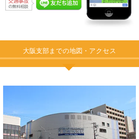
大阪支部までの地図・アクセス