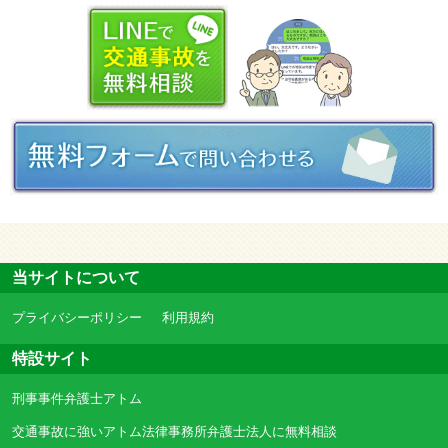
当サイトについて
プライバシーポリシー
利用規約
特設サイト
刑事事件弁護士アトム
交通事故に強いアトム法律事務所弁護士法人に無料相談