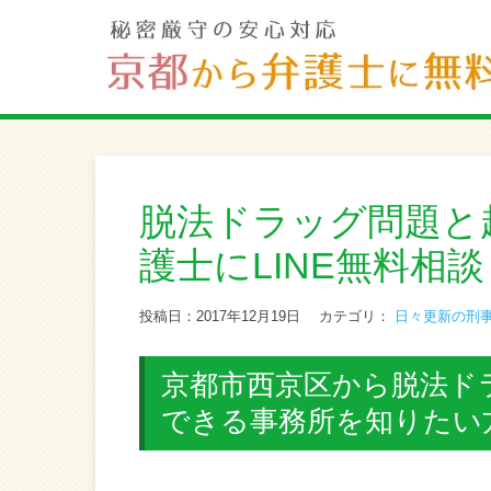
脱法ドラッグ問題と
護士にLINE無料相談
投稿日：2017年12月19日
カテゴリ：
日々更新の刑
京都市西京区から脱法ドラ
できる事務所を知りたい