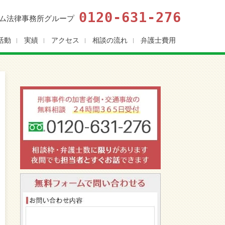
0120-631-276
ム法律事務所グループ
活動
実績
アクセス
相談の流れ
弁護士費用