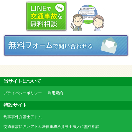
当サイトについて
プライバシーポリシー
利用規約
特設サイト
刑事事件弁護士アトム
交通事故に強いアトム法律事務所弁護士法人に無料相談