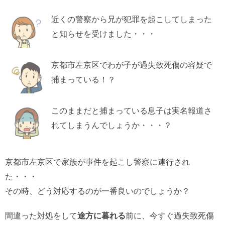
近くの警察から兄が犯罪を起こしてしまった
と知らせを受けました・・・
京都市左京区でわが子が過失致死傷の容疑で
捕まっている！？
このままだと捕まっている息子は実名報道さ
れてしまうんでしょうか・・・？
京都市左京区で家族が事件を起こし警察に連行され
た・・・
その時、どう対応するのが一番良いのでしょうか？
間違った対処をして
途方に暮れる
前に、今すぐ過失致死傷