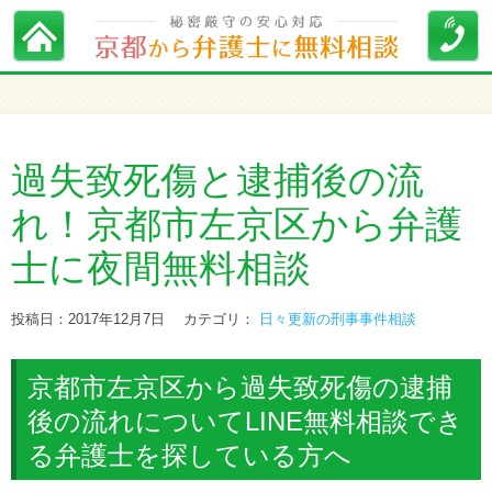
過失致死傷と逮捕後の流
れ！京都市左京区から弁護
士に夜間無料相談
投稿日：2017年12月7日
カテゴリ：
日々更新の刑事事件相談
京都市左京区から過失致死傷の逮捕
後の流れについてLINE無料相談でき
る弁護士を探している方へ