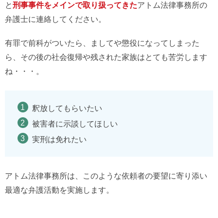
と
刑事事件をメインで取り扱ってきた
アトム法律事務所の
弁護士に連絡してください。
有罪で前科がついたら、ましてや懲役になってしまった
ら、その後の社会復帰や残された家族はとても苦労します
ね・・・。
釈放してもらいたい
被害者に示談してほしい
実刑は免れたい
アトム法律事務所は、このような依頼者の要望に寄り添い
最適な弁護活動を実施します。