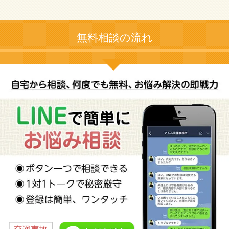
無料相談の流れ