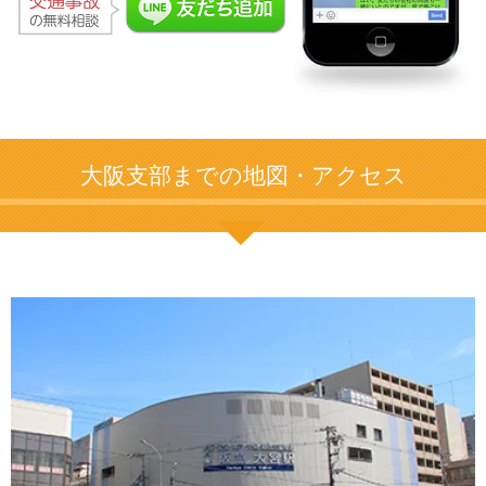
大阪支部までの地図・アクセス