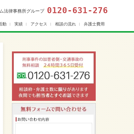
0120-631-276
ム法律事務所グループ
活動
実績
アクセス
相談の流れ
弁護士費用