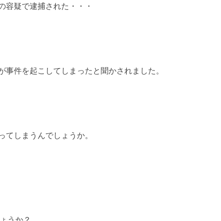
の容疑で逮捕された・・・
が事件を起こしてしまったと聞かされました。
ってしまうんでしょうか。
ょうか？