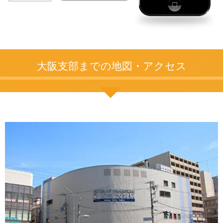
大阪支部までの地図・アクセス