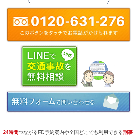
24時間
つながるFD予約案内や全国どこでも利用できる
刑事