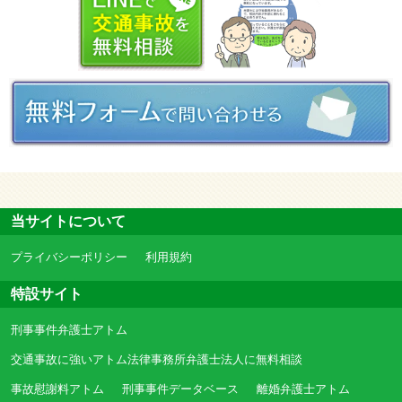
当サイトについて
プライバシーポリシー
利用規約
特設サイト
刑事事件弁護士アトム
交通事故に強いアトム法律事務所弁護士法人に無料相談
事故慰謝料アトム
刑事事件データベース
離婚弁護士アトム