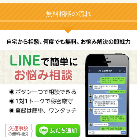
無料相談の流れ