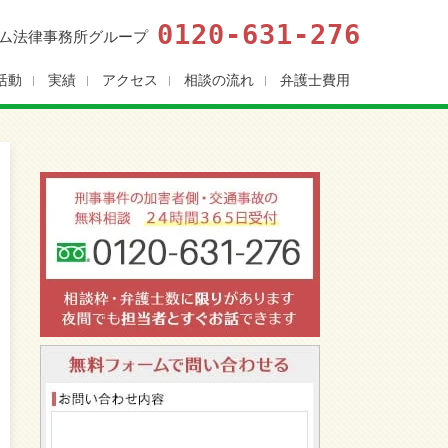
0120-631-276
ム法律事務所グループ
活動
実績
アクセス
相談の流れ
弁護士費用