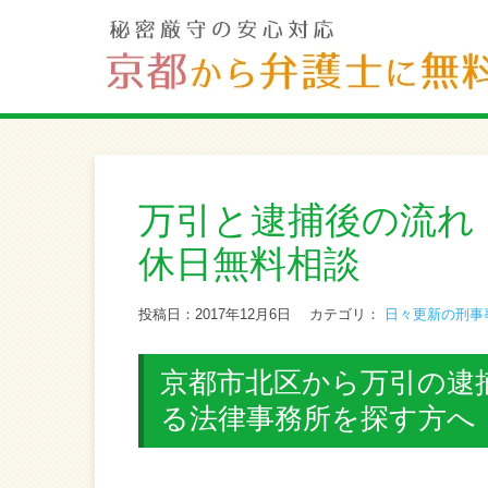
万引と逮捕後の流れ
休日無料相談
投稿日：2017年12月6日
カテゴリ：
日々更新の刑事
京都市北区から万引の逮
る法律事務所を探す方へ