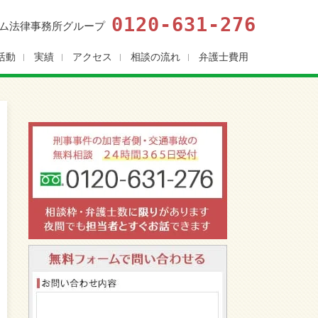
0120-631-276
ム法律事務所グループ
活動
実績
アクセス
相談の流れ
弁護士費用