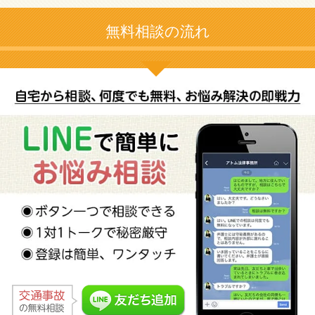
無料相談の流れ