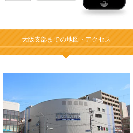
大阪支部までの地図・アクセス