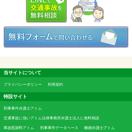
当サイトについて
プライバシーポリシー
利用規約
特設サイト
刑事事件弁護士アトム
交通事故に強いアトム法律事務所弁護士法人に無料相談
事故慰謝料アトム
刑事事件データベース
離婚弁護士アトム