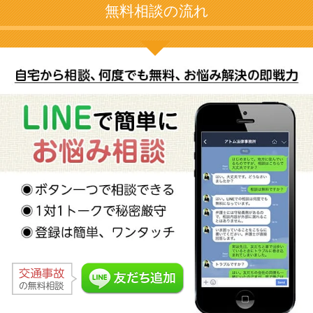
無料相談の流れ