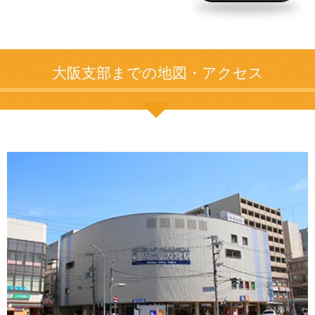
大阪支部までの地図・アクセス