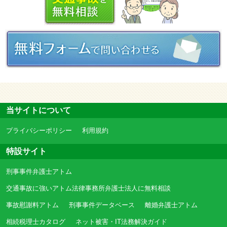
当サイトについて
プライバシーポリシー
利用規約
特設サイト
刑事事件弁護士アトム
交通事故に強いアトム法律事務所弁護士法人に無料相談
事故慰謝料アトム
刑事事件データベース
離婚弁護士アトム
相続税理士カタログ
ネット被害・IT法務解決ガイド