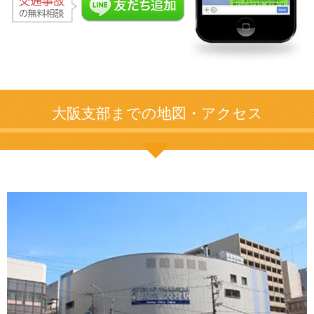
大阪支部までの地図・アクセス