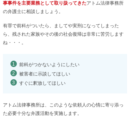
事事件を主要業務として取り扱ってきた
アトム法律事務所
の弁護士に相談しましょう。
有罪で前科がついたら、ましてや実刑になってしまった
ら、残された家族やその後の社会復帰は非常に苦労します
ね・・・。
前科がつかないようにしたい
被害者に示談してほしい
すぐに釈放してほしい
アトム法律事務所は、このような依頼人の心情に寄り添っ
た必要十分な弁護活動を実施します。