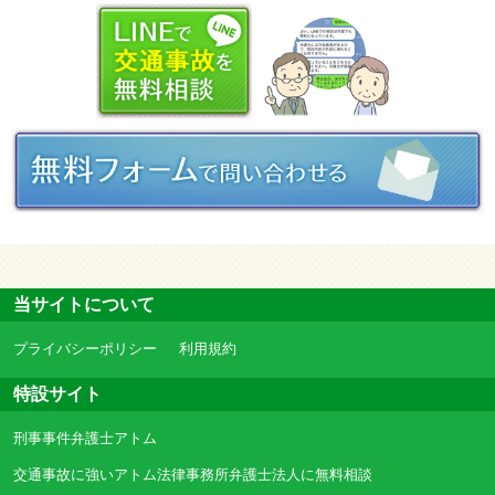
当サイトについて
プライバシーポリシー
利用規約
特設サイト
刑事事件弁護士アトム
交通事故に強いアトム法律事務所弁護士法人に無料相談