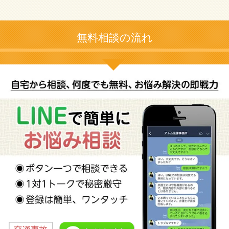
無料相談の流れ