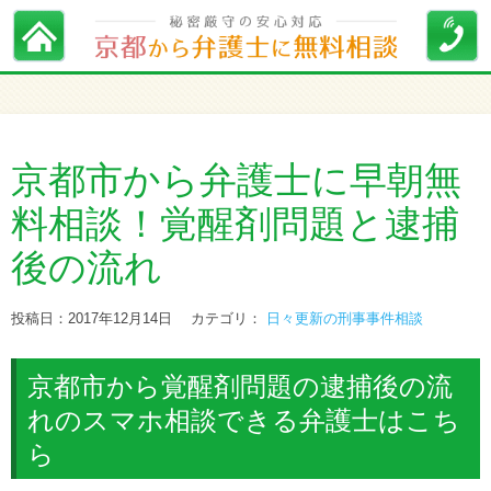
京都市から弁護士に早朝無
料相談！覚醒剤問題と逮捕
後の流れ
投稿日：2017年12月14日
カテゴリ：
日々更新の刑事事件相談
京都市から覚醒剤問題の逮捕後の流
れのスマホ相談できる弁護士はこち
ら