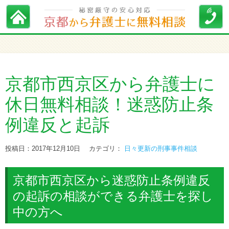
京都市西京区から弁護士に
休日無料相談！迷惑防止条
例違反と起訴
投稿日：2017年12月10日
カテゴリ：
日々更新の刑事事件相談
京都市西京区から迷惑防止条例違反
の起訴の相談ができる弁護士を探し
中の方へ