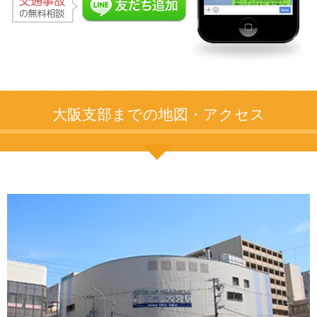
大阪支部までの地図・アクセス