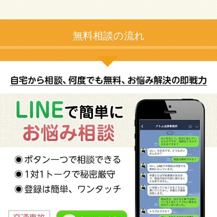
無料相談の流れ