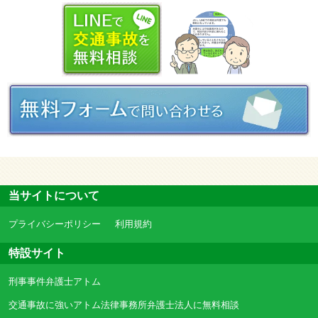
当サイトについて
プライバシーポリシー
利用規約
特設サイト
刑事事件弁護士アトム
交通事故に強いアトム法律事務所弁護士法人に無料相談