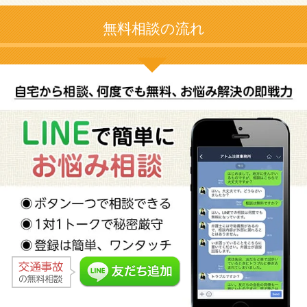
無料相談の流れ