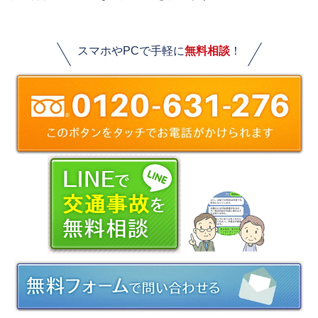
スマホやPCで手軽に
無料相談
！