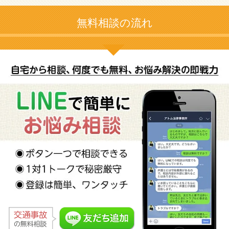
無料相談の流れ