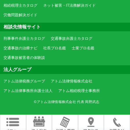
相続税理士カタログ
ネット被害・IT法務解決ガイド
労働問題解決ガイド
相談先情報サイト
刑事事件弁護士カタログ
交通事故弁護士カタログ
交通事故の治療ナビ
社長プロ名鑑
士業プロ名鑑
交通事故被害者の体験談
法人グループ
アトム法律税務グループ
アトム法律情報株式会社
アトム法律事務所弁護士法人
アトム相続税理士事務所
©アトム法律情報株式会社 代表 岡野武志