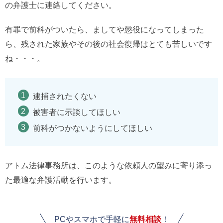
の弁護士に連絡してください。
有罪で前科がついたら、ましてや懲役になってしまった
ら、残された家族やその後の社会復帰はとても苦しいです
ね・・・。
逮捕されたくない
被害者に示談してほしい
前科がつかないようにしてほしい
アトム法律事務所は、このような依頼人の望みに寄り添っ
た最適な弁護活動を行います。
PCやスマホで手軽に
無料相談
！