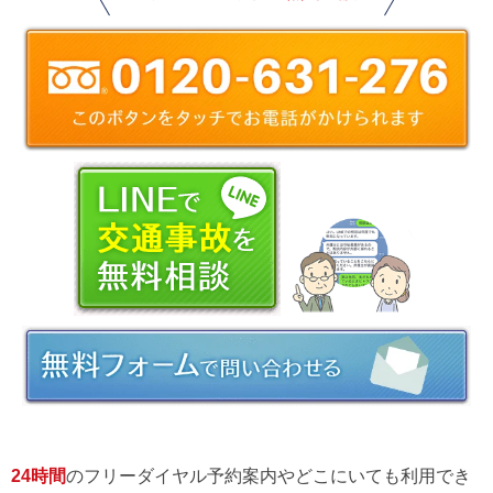
24時間
のフリーダイヤル予約案内やどこにいても利用でき