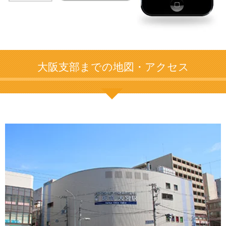
大阪支部までの地図・アクセス