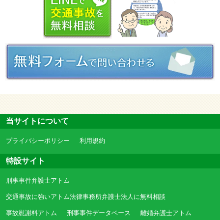
当サイトについて
プライバシーポリシー
利用規約
特設サイト
刑事事件弁護士アトム
交通事故に強いアトム法律事務所弁護士法人に無料相談
事故慰謝料アトム
刑事事件データベース
離婚弁護士アトム