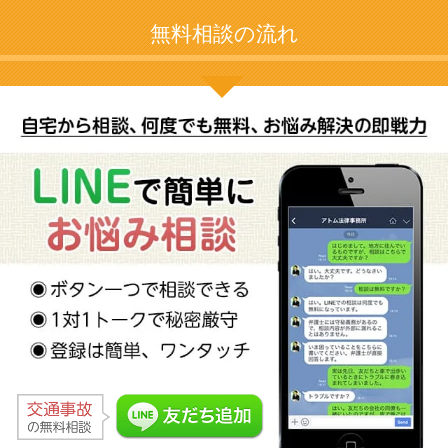
無料相談の流れ