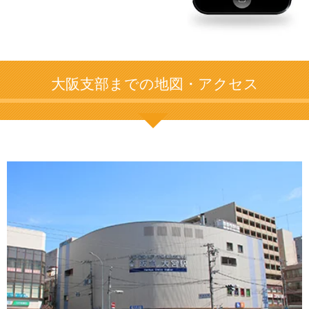
大阪支部までの地図・アクセス