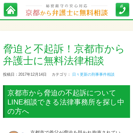
脅迫と不起訴！京都市から
弁護士に無料法律相談
投稿日：2017年12月14日
カテゴリ：
日々更新の刑事事件相談
京都市から脅迫の不起訴について
LINE相談できる法律事務所を探し中
の方へ
京都市で義父が脅迫を疑われ拘束されてい