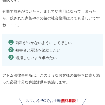
有罪で前科がついたら、ましてや実刑になってしまった
ら、残された家族やその後の社会復帰はとても苦しいです
ね・・・。
前科がつかないようにしてほしい
被害者と示談を締結したい
逮捕しないよう求めたい
アトム法律事務所は、このようなお客様の気持ちに寄り添
った必要十分な弁護活動を実施します。
スマホやPCでお手軽
無料相談
！