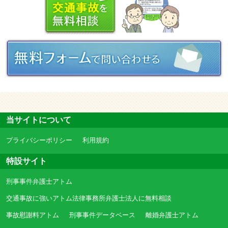
当サイトについて
プライバシーポリシー
利用規約
特設サイト
刑事事件弁護士アトム
交通事故に強いアトム法律事務所弁護士法人に無料相談
事故慰謝料アトム
刑事事件データベース
離婚弁護士アトム