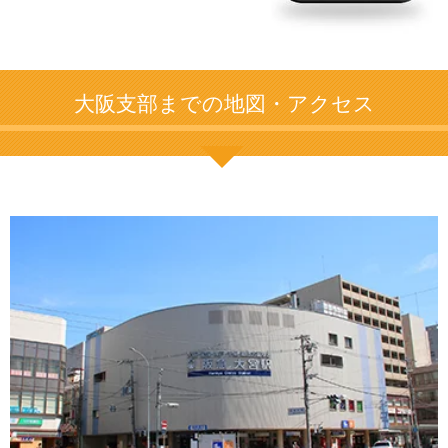
大阪支部までの地図・アクセス