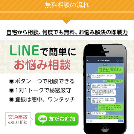
無料相談の流れ