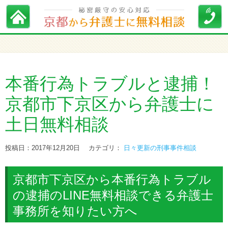
本番行為トラブルと逮捕！
京都市下京区から弁護士に
土日無料相談
投稿日：2017年12月20日
カテゴリ：
日々更新の刑事事件相談
京都市下京区から本番行為トラブル
の逮捕のLINE無料相談できる弁護士
事務所を知りたい方へ