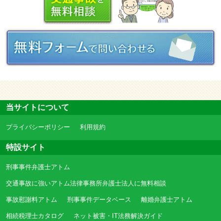
当サイトについて
プライバシーポリシー
利用規約
特設サイト
刑事事件弁護士アトム
交通事故に強いアトム法律事務所弁護士法人に無料相談
事故慰謝料アトム
刑事事件データベース
離婚弁護士アトム
相続税理士カタログ
ネット被害・IT法務解決ガイド