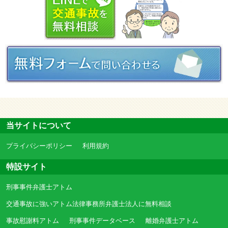
当サイトについて
プライバシーポリシー
利用規約
特設サイト
刑事事件弁護士アトム
交通事故に強いアトム法律事務所弁護士法人に無料相談
事故慰謝料アトム
刑事事件データベース
離婚弁護士アトム