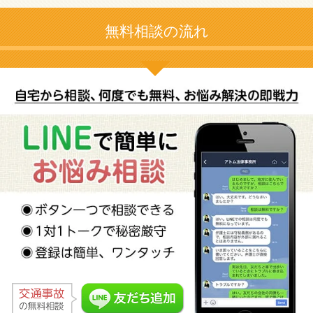
無料相談の流れ