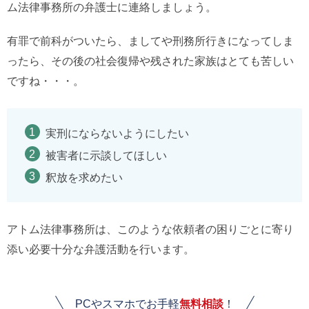
ム法律事務所の弁護士に連絡しましょう。
有罪で前科がついたら、ましてや刑務所行きになってしま
ったら、その後の社会復帰や残された家族はとても苦しい
ですね・・・。
実刑にならないようにしたい
被害者に示談してほしい
釈放を求めたい
アトム法律事務所は、このような依頼者の困りごとに寄り
添い必要十分な弁護活動を行います。
PCやスマホでお手軽
無料相談
！