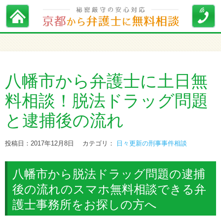
八幡市から弁護士に土日無
料相談！脱法ドラッグ問題
と逮捕後の流れ
投稿日：2017年12月8日
カテゴリ：
日々更新の刑事事件相談
八幡市から脱法ドラッグ問題の逮捕
後の流れのスマホ無料相談できる弁
護士事務所をお探しの方へ