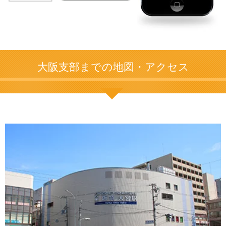
大阪支部までの地図・アクセス