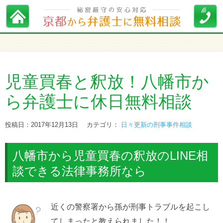
児童買春と釈放！八幡市か
ら弁護士に休日無料相談
投稿日：2017年12月13日
カテゴリ：
日々更新の刑事事件相談
八幡市から児童買春の釈放のLINE相
談できる法律事務所なら
近くの警察署から孫が刑事トラブルを起こし
てしまったと教えられました！！