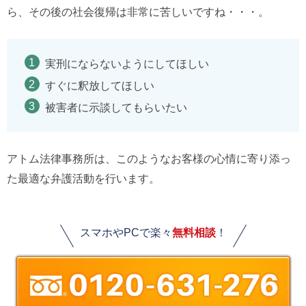
ら、その後の社会復帰は非常に苦しいですね・・・。
実刑にならないようにしてほしい
すぐに釈放してほしい
被害者に示談してもらいたい
アトム法律事務所は、このようなお客様の心情に寄り添っ
た最適な弁護活動を行います。
スマホやPCで楽々
無料相談
！