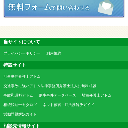
当サイトについて
プライバシーポリシー
利用規約
特設サイト
刑事事件弁護士アトム
交通事故に強いアトム法律事務所弁護士法人に無料相談
事故慰謝料アトム
刑事事件データベース
離婚弁護士アトム
相続税理士カタログ
ネット被害・IT法務解決ガイド
労働問題解決ガイド
相談先情報サイト