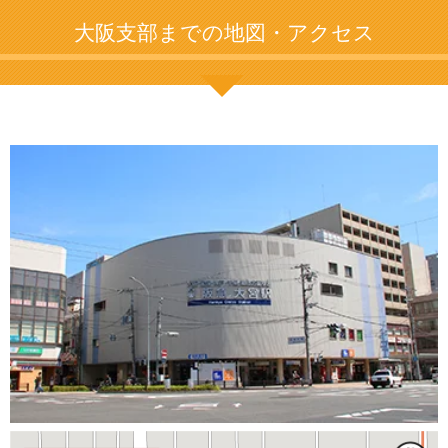
大阪支部までの地図・アクセス