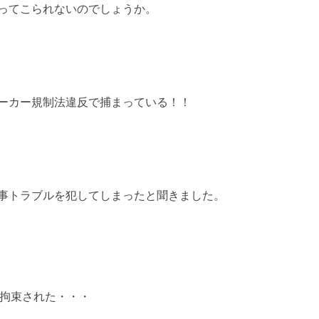
ってこられないのでしょうか。
ーカー規制法違反で捕まっている！！
事トラブルを犯してしまったと聞きました。
拘束された・・・