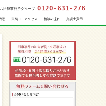
0120-631-276
ム法律事務所グループ
活動
実績
アクセス
相談の流れ
弁護士費用