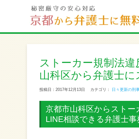
ストーカー規制法違
山科区から弁護士に
投稿日：2017年12月13日
カテゴリ：
日々更新の刑
京都市山科区からストー
LINE相談できる弁護士