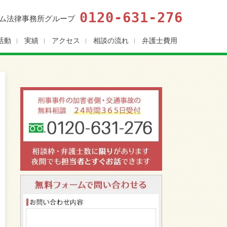
0120-631-276
ム法律事務所グループ
活動
実績
アクセス
相談の流れ
弁護士費用