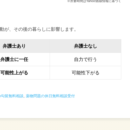
※所要時間はYahoo!路線情報に基づく
動が、その後の暮らしに影響します。
弁護士あり
弁護士なし
弁護士に一任
自力で行う
可能性上がる
可能性下がる
の勾留無料相談
,
薬物問題の休日無料相談受付