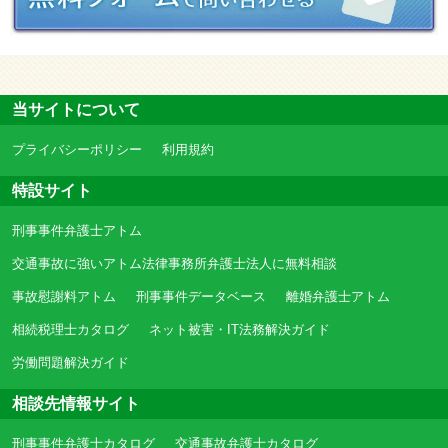
当サイトについて
プライバシーポリシー
利用規約
特設サイト
刑事事件弁護士アトム
交通事故に強いアトム法律事務所弁護士法人に無料相談
事故慰謝料アトム
刑事事件データベース
離婚弁護士アトム
相続税理士カタログ
ネット被害・IT法務解決ガイド
労働問題解決ガイド
相談先情報サイト
刑事事件弁護士カタログ
交通事故弁護士カタログ