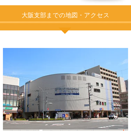
大阪支部までの地図・アクセス