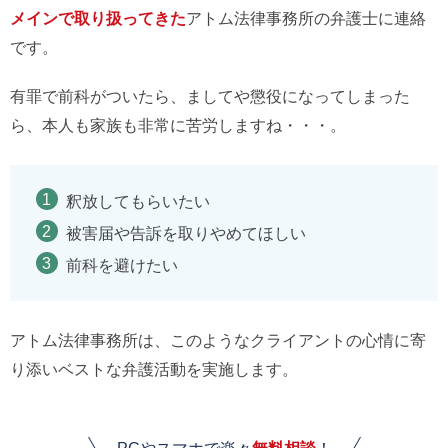
メインで取り扱ってきた
アトム法律事務所の弁護士に連絡
です。
有罪で前科がついたら、ましてや懲役になってしまった
ら、本人も家族も非常に苦労しますね・・・。
釈放してもらいたい
被害届や告訴を取りやめてほしい
前科を避けたい
アトム法律事務所は、このようなクライアントの心情に寄
り添いベストな弁護活動を実施します。