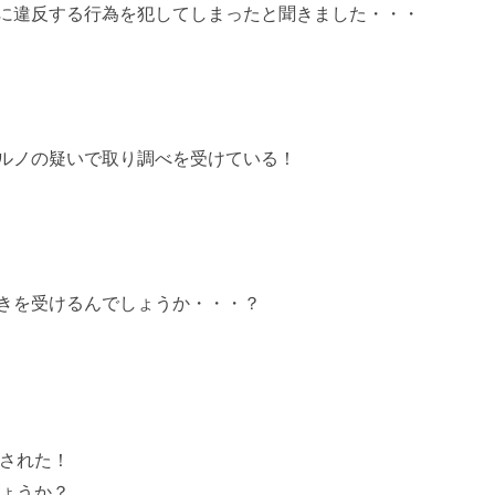
に違反する行為を犯してしまったと聞きました・・・
ルノの疑いで取り調べを受けている！
きを受けるんでしょうか・・・？
された！
ょうか？