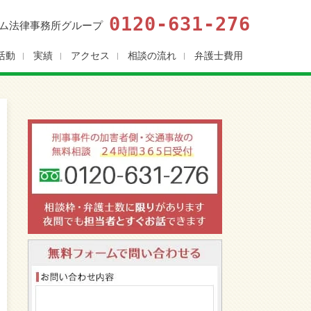
0120-631-276
ム法律事務所グループ
活動
実績
アクセス
相談の流れ
弁護士費用