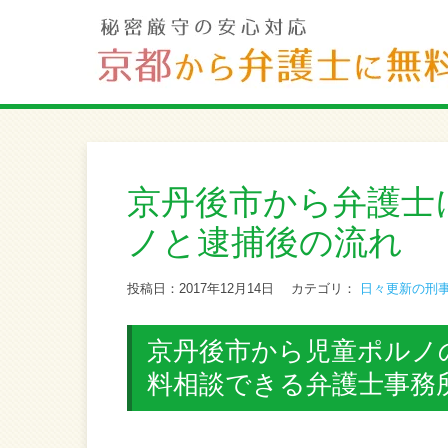
京丹後市から弁護士
ノと逮捕後の流れ
投稿日：2017年12月14日
カテゴリ：
日々更新の刑
京丹後市から児童ポルノ
料相談できる弁護士事務