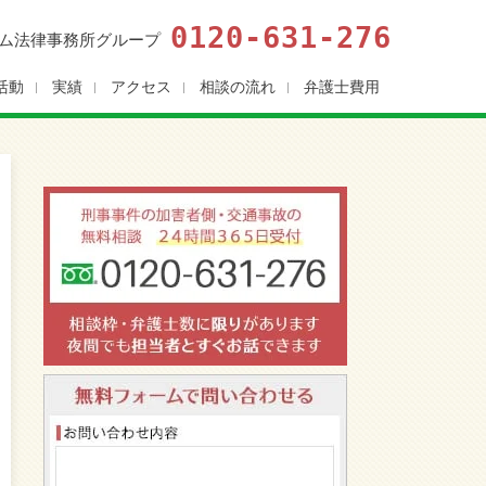
0120-631-276
ム法律事務所グループ
活動
実績
アクセス
相談の流れ
弁護士費用