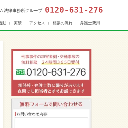
0120-631-276
ム法律事務所グループ
活動
実績
アクセス
相談の流れ
弁護士費用