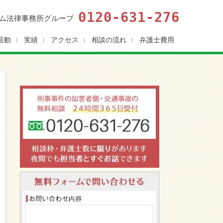
0120-631-276
ム法律事務所グループ
活動
実績
アクセス
相談の流れ
弁護士費用